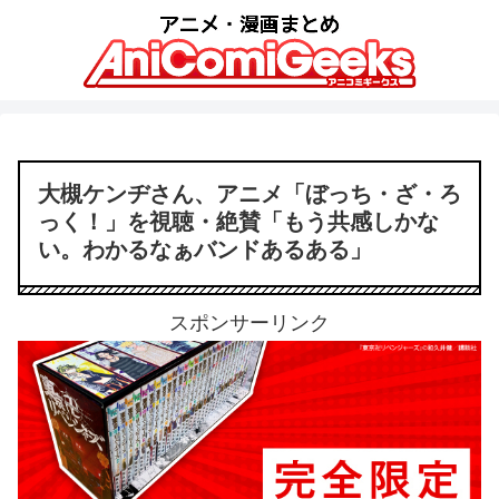
大槻ケンヂさん、アニメ「ぼっち・ざ・ろ
っく！」を視聴・絶賛「もう共感しかな
い。わかるなぁバンドあるある」
スポンサーリンク