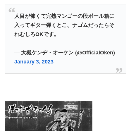
人目が怖くて完熟マンゴーの段ボール箱に
入ってギター弾くとこ、ナゴムだったらそ
れむしろOKです。
— 大槻ケンヂ・オーケン (@OfficialOken)
January 3, 2023