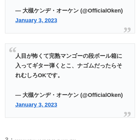
— 大槻ケンヂ・オーケン (@OfficialOken)
January 3, 2023
人目が怖くて完熟マンゴーの段ボール箱に
入ってギター弾くとこ、ナゴムだったらそ
れむしろOKです。
— 大槻ケンヂ・オーケン (@OfficialOken)
January 3, 2023
3：