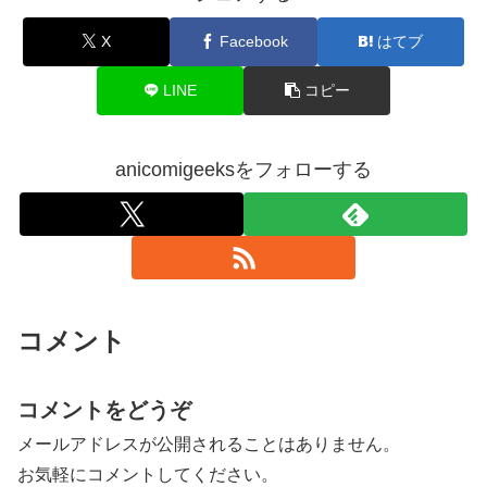
X
Facebook
はてブ
LINE
コピー
anicomigeeksをフォローする
コメント
コメントをどうぞ
メールアドレスが公開されることはありません。
お気軽にコメントしてください。