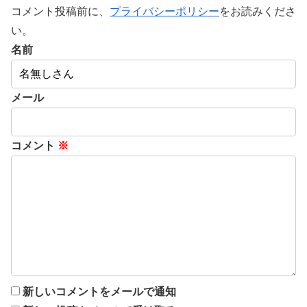
コメント投稿前に、
プライバシーポリシー
をお読みくださ
い。
名前
メール
コメント
※
新しいコメントをメールで通知