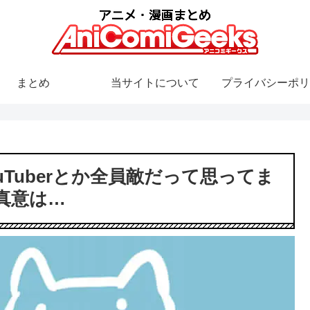
まとめ
当サイトについて
プライバシーポリ
ouTuberとか全員敵だって思ってま
真意は…