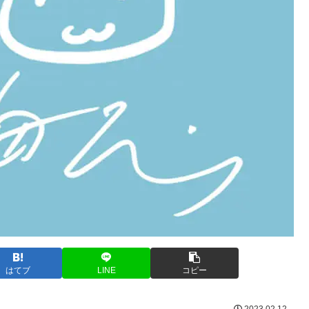
はてブ
LINE
コピー