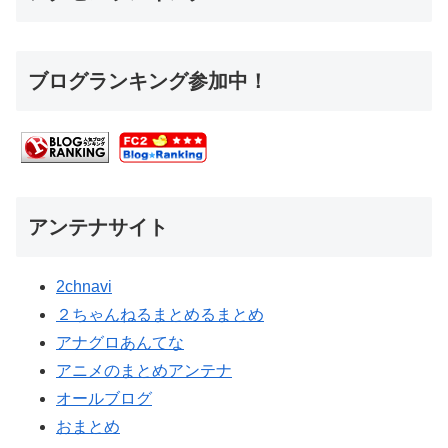
ブログランキング参加中！
アンテナサイト
2chnavi
２ちゃんねるまとめるまとめ
アナグロあんてな
アニメのまとめアンテナ
オールブログ
おまとめ