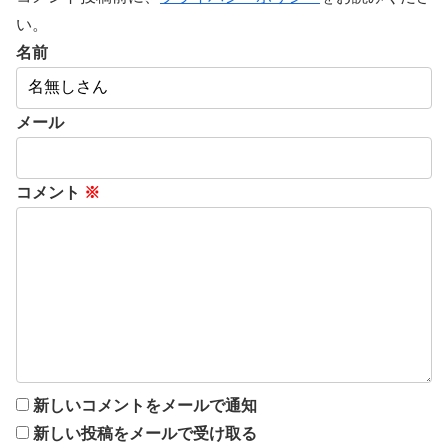
い。
名前
メール
コメント
※
新しいコメントをメールで通知
新しい投稿をメールで受け取る