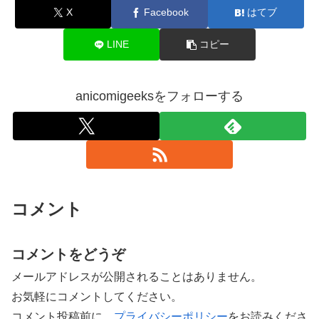
X
Facebook
はてブ
LINE
コピー
anicomigeeksをフォローする
コメント
コメントをどうぞ
メールアドレスが公開されることはありません。
お気軽にコメントしてください。
コメント投稿前に、
プライバシーポリシー
をお読みくださ