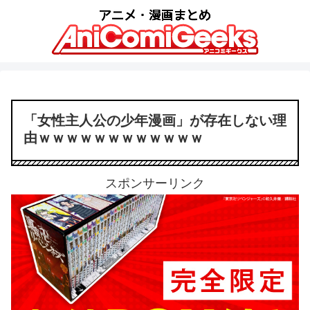
「女性主人公の少年漫画」が存在しない理
由ｗｗｗｗｗｗｗｗｗｗｗｗ
スポンサーリンク