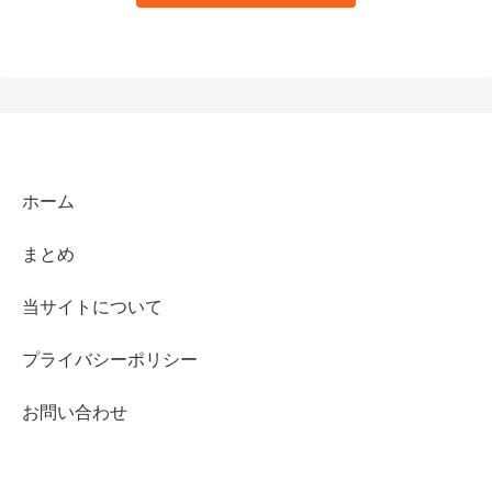
ホーム
まとめ
当サイトについて
プライバシーポリシー
お問い合わせ