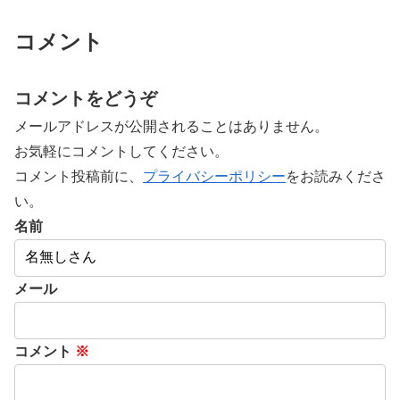
コメント
コメントをどうぞ
メールアドレスが公開されることはありません。
お気軽にコメントしてください。
コメント投稿前に、
プライバシーポリシー
をお読みくださ
い。
名前
メール
コメント
※