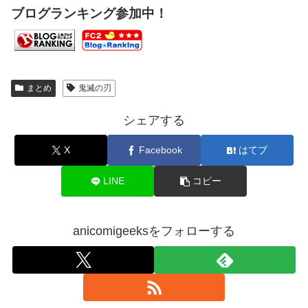
ブログランキング参加中！
まとめ
鬼滅の刃
シェアする
X
Facebook
はてブ
LINE
コピー
anicomigeeksをフォローする