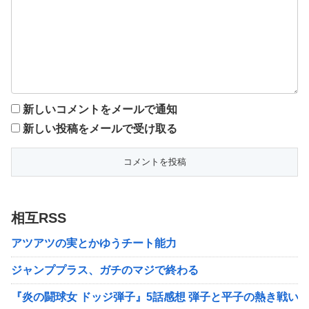
新しいコメントをメールで通知
新しい投稿をメールで受け取る
相互RSS
アツアツの実とかゆうチート能力
ジャンププラス、ガチのマジで終わる
『炎の闘球女 ドッジ弾子』5話感想 弾子と平子の熱き戦い