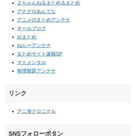
２ちゃんねるまとめるまとめ
アナグロあんてな
アニメのまとめアンテナ
オールブログ
おまとめ
ねらーアンテナ
まとめサイト速報SP
マトメンタル
無理難題アンテナ
リンク
アニ漫クロニクル
SNSフォローボタン