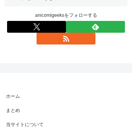
anicomigeeksをフォローする
ホーム
まとめ
当サイトについて