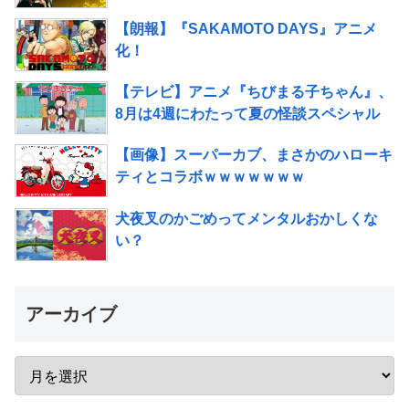
【朗報】『SAKAMOTO DAYS』アニメ
化！
【テレビ】アニメ『ちびまる子ちゃん』、
8月は4週にわたって夏の怪談スペシャル
【画像】スーパーカブ、まさかのハローキ
ティとコラボｗｗｗｗｗｗｗ
犬夜叉のかごめってメンタルおかしくな
い？
アーカイブ