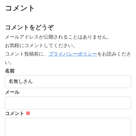
コメント
コメントをどうぞ
メールアドレスが公開されることはありません。
お気軽にコメントしてください。
コメント投稿前に、
プライバシーポリシー
をお読みくださ
い。
名前
メール
コメント
※