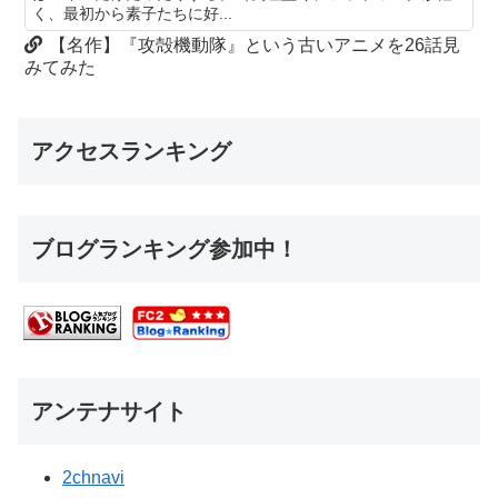
く、最初から素子たちに好...
【名作】『攻殻機動隊』という古いアニメを26話見
みてみた
アクセスランキング
ブログランキング参加中！
アンテナサイト
2chnavi