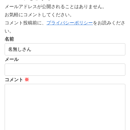
メールアドレスが公開されることはありません。
お気軽にコメントしてください。
コメント投稿前に、
プライバシーポリシー
をお読みくださ
い。
名前
メール
コメント
※