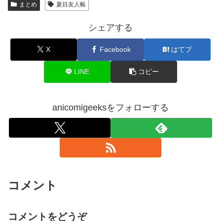
まとめ
夏目友人帳
シェアする
X
Facebook
はてブ
LINE
コピー
anicomigeeksをフォローする
コメント
コメントをどうぞ