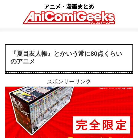
『夏目友人帳』とかいう常に80点くらい
のアニメ
スポンサーリンク