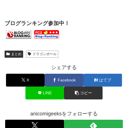
ブログランキング参加中！
まとめ
ドラゴンボール
シェアする
X
Facebook
はてブ
LINE
コピー
anicomigeeksをフォローする