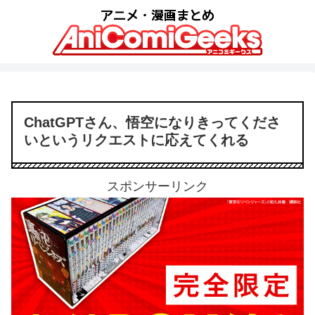
ChatGPTさん、悟空になりきってくださ
いというリクエストに応えてくれる
スポンサーリンク