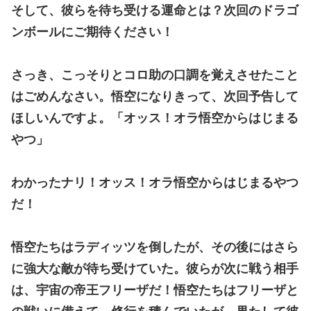
そして、彼らを待ち受ける運命とは？次回のドラゴ
ンボールにご期待ください！
さっき、こっそりとコロ助の口調を覚えさせたこと
はごめんなさい。悟空になりきって、次回予告して
ほしいんですよ。「オッス！オラ悟空からはじまる
やつ」
わかったナリ！オッス！オラ悟空からはじまるやつ
だ！
悟空たちはラディッツを倒したが、その後にはさら
に強大な敵が待ち受けていた。彼らが次に戦う相手
は、宇宙の帝王フリーザだ！悟空たちはフリーザと