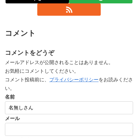
コメント
コメントをどうぞ
メールアドレスが公開されることはありません。
お気軽にコメントしてください。
コメント投稿前に、
プライバシーポリシー
をお読みくださ
い。
名前
メール