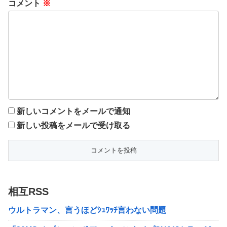
コメント
※
新しいコメントをメールで通知
新しい投稿をメールで受け取る
相互RSS
ウルトラマン、言うほどｼｭﾜｯﾁ言わない問題