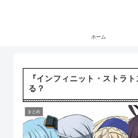
ホーム
『インフィニット・ストラト
る？
まとめ