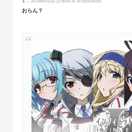
1：
2023/06/25(日) 22:38:04.34
ID:zQZ0LW160
おらん？