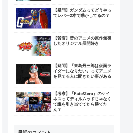
【疑問】ガンダムってどうやっ
てレバー2本で動かしてるの？
【賛否】昔のアニメの原作無視
したオリジナル展開好き
【疑問】『東島丹三郎は仮面ラ
イダーになりたい』ってアニメ
を見てる人に聞きたい事がある
【考察】『Fate/Zero』のケイ
ネスってディルムッドじゃなく
て誰を引き当ててたら勝てた
ん？
最近のコメント