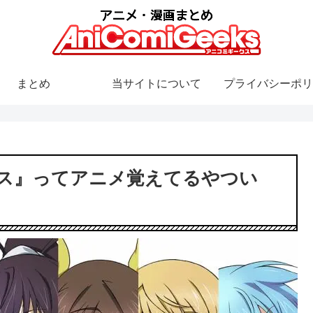
まとめ
当サイトについて
プライバシーポリ
ス』ってアニメ覚えてるやつい