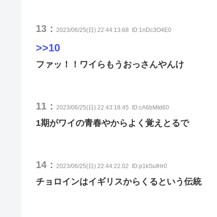
13：
2023/06/25(日) 22:44:13.68
ID:1nDc3O4E0
>>10
ファッ！！ワイらもうおっさんやんけ
11：
2023/06/25(日) 22:43:18.45
ID:cA6bMId60
1期がワイの青春やからよく覚えとるで
14：
2023/06/25(日) 22:44:22.02
ID:p1kSuIHr0
チョロインはイギリスからくるという伝統