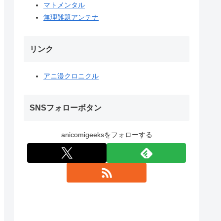
マトメンタル
無理難題アンテナ
リンク
アニ漫クロニクル
SNSフォローボタン
anicomigeeksをフォローする