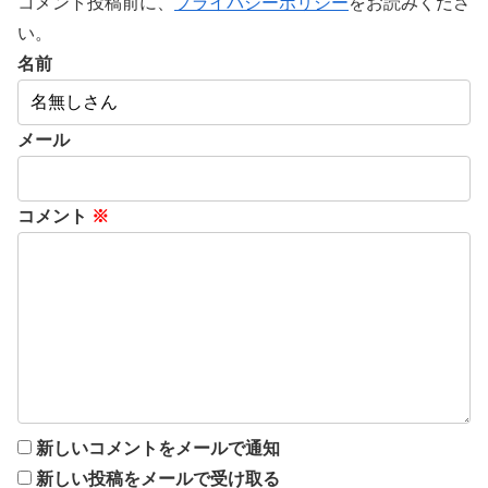
コメント投稿前に、
プライバシーポリシー
をお読みくださ
い。
名前
メール
コメント
※
新しいコメントをメールで通知
新しい投稿をメールで受け取る