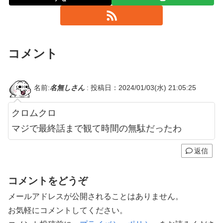
コメント
名前:
名無しさん
:
投稿日：2024/01/03(水) 21:05:25
クロムクロ
マジで最終話まで観て時間の無駄だったわ
返信
コメントをどうぞ
メールアドレスが公開されることはありません。
お気軽にコメントしてください。