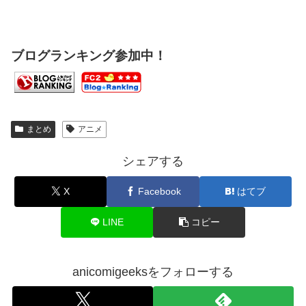
ブログランキング参加中！
まとめ
アニメ
シェアする
X
Facebook
はてブ
LINE
コピー
anicomigeeksをフォローする