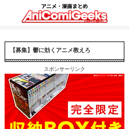
【募集】鬱に効くアニメ教えろ
スポンサーリンク