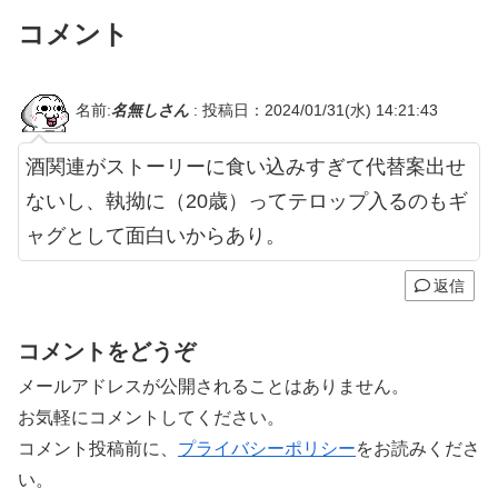
コメント
名前:
名無しさん
:
投稿日：2024/01/31(水) 14:21:43
酒関連がストーリーに食い込みすぎて代替案出せ
ないし、執拗に（20歳）ってテロップ入るのもギ
ャグとして面白いからあり。
返信
コメントをどうぞ
メールアドレスが公開されることはありません。
お気軽にコメントしてください。
コメント投稿前に、
プライバシーポリシー
をお読みくださ
い。