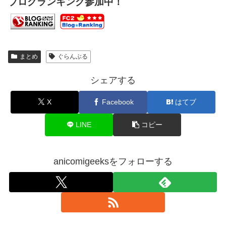
ブログランキング参加中！
まとめ
ぐらんぶる
シェアする
X
Facebook
はてブ
LINE
コピー
anicomigeeksをフォローする