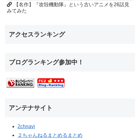
【名作】『攻殻機動隊』という古いアニメを26話見
みてみた
アクセスランキング
ブログランキング参加中！
アンテナサイト
2chnavi
２ちゃんねるまとめるまとめ