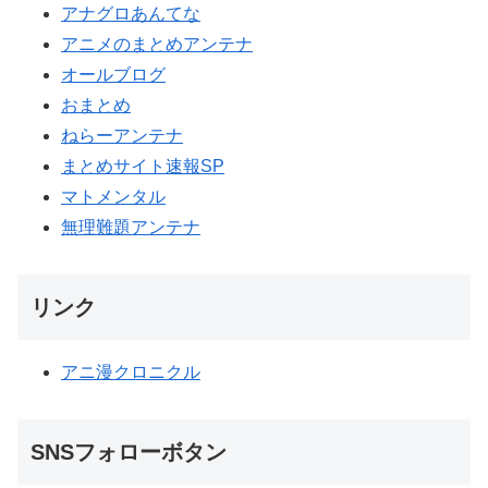
アナグロあんてな
アニメのまとめアンテナ
オールブログ
おまとめ
ねらーアンテナ
まとめサイト速報SP
マトメンタル
無理難題アンテナ
リンク
アニ漫クロニクル
SNSフォローボタン