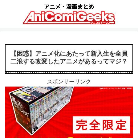
【困惑】アニメ化にあたって新入生を全員
二浪する改変したアニメがあるってマジ？
スポンサーリンク