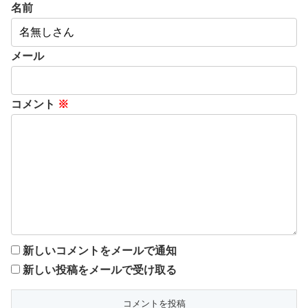
名前
メール
コメント
※
新しいコメントをメールで通知
新しい投稿をメールで受け取る