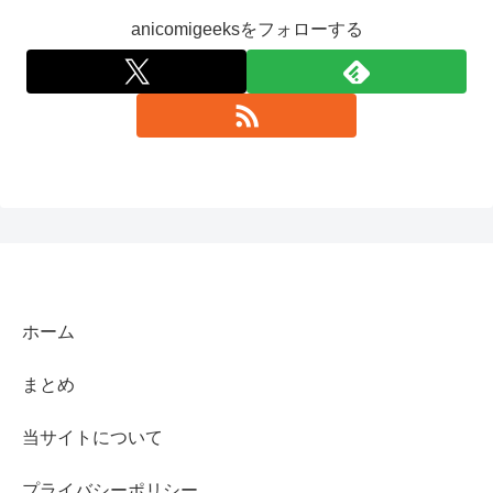
anicomigeeksをフォローする
ホーム
まとめ
当サイトについて
プライバシーポリシー