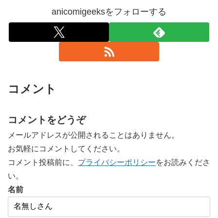
anicomigeeksをフォローする
コメント
コメントをどうぞ
メールアドレスが公開されることはありません。
お気軽にコメントしてください。
コメント投稿前に、
プライバシーポリシー
をお読みくださ
い。
名前