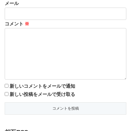
メール
コメント
※
新しいコメントをメールで通知
新しい投稿をメールで受け取る