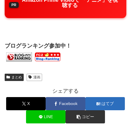
聴する
ブログランキング参加中！
まとめ
漫画
シェアする
X
Facebook
はてブ
LINE
コピー