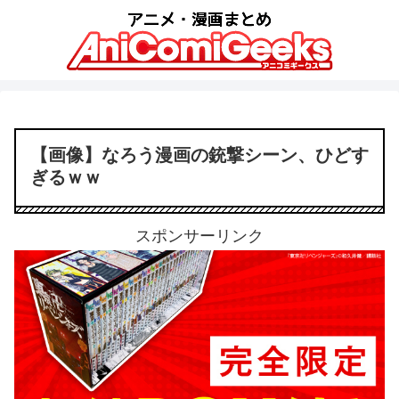
【画像】なろう漫画の銃撃シーン、ひどす
ぎるｗｗ
スポンサーリンク