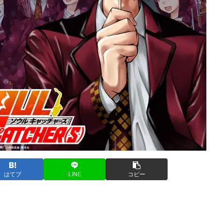
はてブ
LINE
コピー