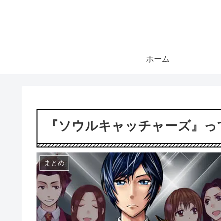
ホーム
『ソウルキャッチャーズ』っ
まとめ