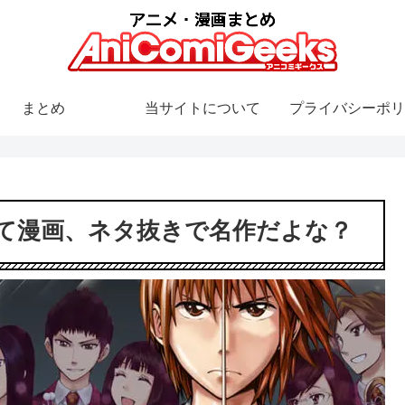
まとめ
当サイトについて
プライバシーポリ
て漫画、ネタ抜きで名作だよな？