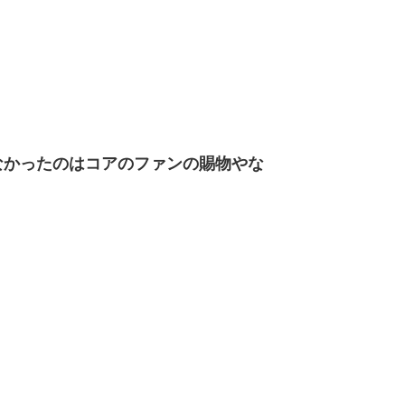
なかったのはコアのファンの賜物やな