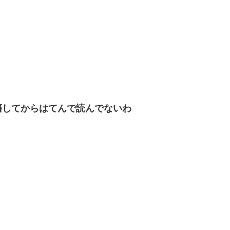
籍してからはてんで読んでないわ