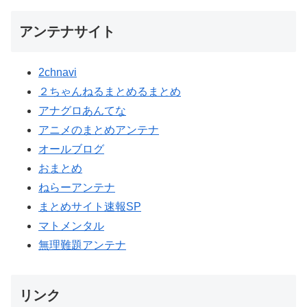
アンテナサイト
2chnavi
２ちゃんねるまとめるまとめ
アナグロあんてな
アニメのまとめアンテナ
オールブログ
おまとめ
ねらーアンテナ
まとめサイト速報SP
マトメンタル
無理難題アンテナ
リンク