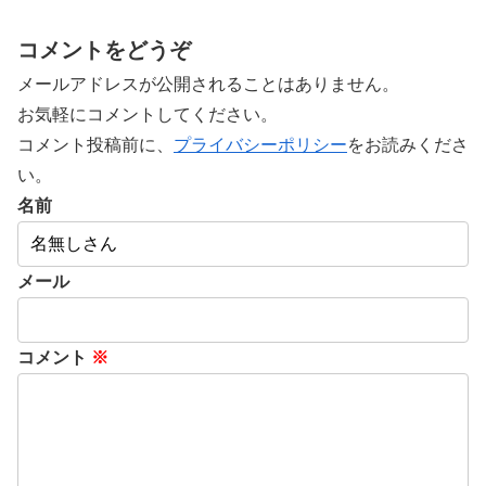
コメントをどうぞ
メールアドレスが公開されることはありません。
お気軽にコメントしてください。
コメント投稿前に、
プライバシーポリシー
をお読みくださ
い。
名前
メール
コメント
※