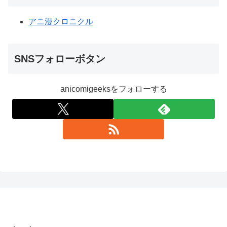
アニ漫クロニクル
SNSフォローボタン
anicomigeeksをフォローする