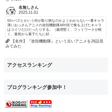
名無しさん
2025.11.01
55>パズとかいう何が取り柄なのかよくわからない一番キャラ
薄いおっさんアニメの攻殻機動隊ARISEで株を上げたキャラ
はコイツだけだったりする。（義理堅く、フットワークが軽
く、最初から素子たちに好...
【名作】『攻殻機動隊』という古いアニメを26話見
みてみた
アクセスランキング
ブログランキング参加中！