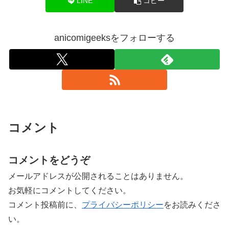
LINE
コピー
anicomigeeksをフォローする
コメント
コメントをどうぞ
メールアドレスが公開されることはありません。
お気軽にコメントしてください。
コメント投稿前に、
プライバシーポリシー
をお読みくださ
い。