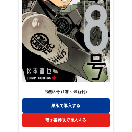
怪獣8号 (1巻～最新刊)
紙版で購入する
電子書籍版で購入する