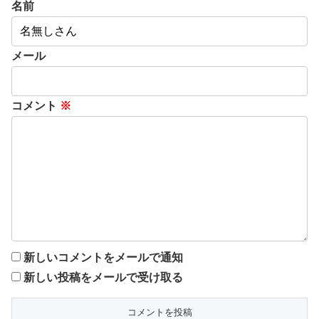
名前
メール
コメント
※
新しいコメントをメールで通知
新しい投稿をメールで受け取る