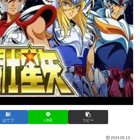
はてブ
LINE
コピー
2024.05.13