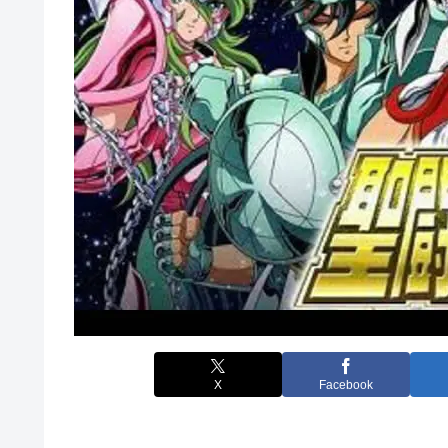
X
Facebook