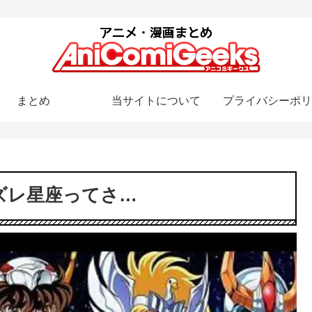
まとめ
当サイトについて
プライバシーポリ
ズレ星座ってさ…