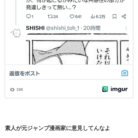
素人が元ジャンプ漫画家に意見してんなよ