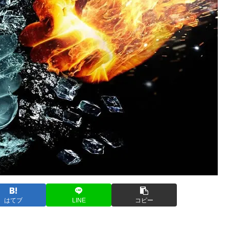
はてブ
LINE
コピー