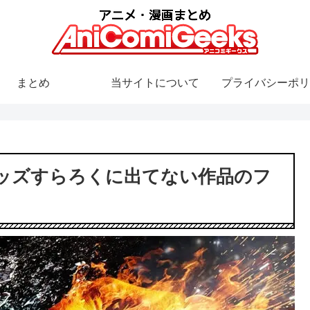
まとめ
当サイトについて
プライバシーポリ
ッズすらろくに出てない作品のフ