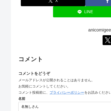
X
LINE
anicomi
コメント
コメントをどうぞ
メールアドレスが公開されることはありません。
お気軽にコメントしてください。
コメント投稿前に、
プライバシーポリシー
をお読みくださ
名前