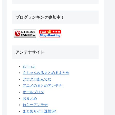
ブログランキング参加中！
アンテナサイト
2chnavi
２ちゃんねるまとめるまとめ
アナグロあんてな
アニメのまとめアンテナ
オールブログ
おまとめ
ねらーアンテナ
まとめサイト速報SP