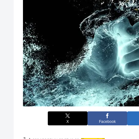
X
Facebook