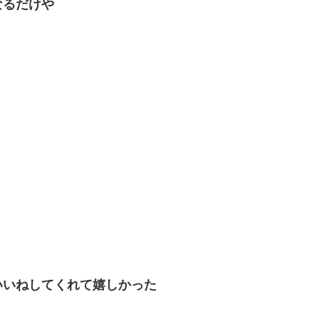
なるだけや
いいねしてくれて嬉しかった