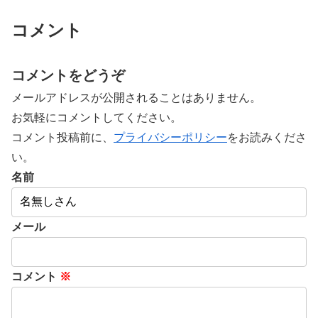
コメント
コメントをどうぞ
メールアドレスが公開されることはありません。
お気軽にコメントしてください。
コメント投稿前に、
プライバシーポリシー
をお読みくださ
い。
名前
メール
コメント
※