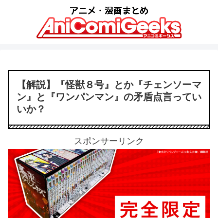
【解説】『怪獣８号』とか『チェンソーマ
ン』と『ワンパンマン』の矛盾点言ってい
いか？
スポンサーリンク