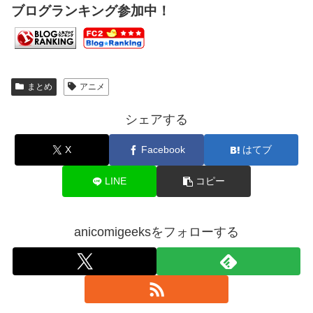
ブログランキング参加中！
まとめ
アニメ
シェアする
X
Facebook
はてブ
LINE
コピー
anicomigeeksをフォローする