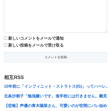
新しいコメントをメールで通知
新しい投稿をメールで受け取る
相互RSS
10年前に「インフィニット・ストラトス(IS)」ってハーレ
北条沙都子「勉強嫌いです。進学校には行きません。雛見沢
【悲報】声優の青木陽菜さん、可愛いのが世間にバレ始める