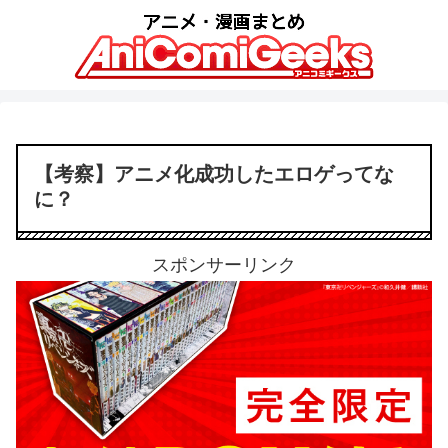
【考察】アニメ化成功したエロゲってな
に？
スポンサーリンク