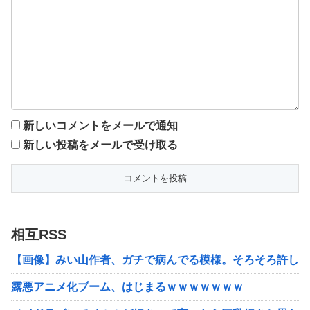
新しいコメントをメールで通知
新しい投稿をメールで受け取る
相互RSS
【画像】みい山作者、ガチで病んでる模様。そろそろ許して
露悪アニメ化ブーム、はじまるｗｗｗｗｗｗｗ