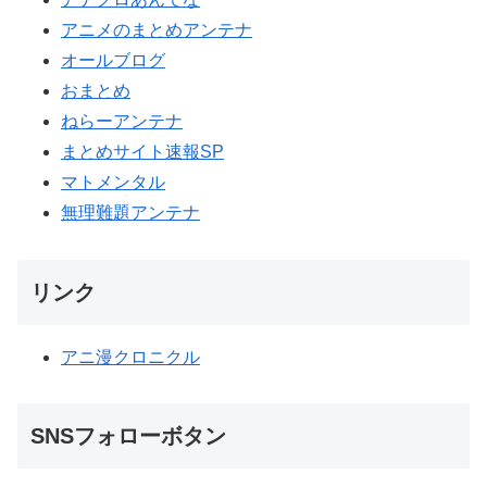
アニメのまとめアンテナ
オールブログ
おまとめ
ねらーアンテナ
まとめサイト速報SP
マトメンタル
無理難題アンテナ
リンク
アニ漫クロニクル
SNSフォローボタン