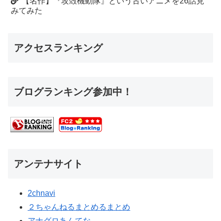
【名作】『攻殻機動隊』という古いアニメを26話見
みてみた
アクセスランキング
ブログランキング参加中！
アンテナサイト
2chnavi
２ちゃんねるまとめるまとめ
アナグロあんてな