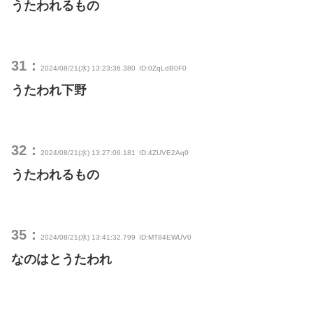
うたわれるもの
31：
2024/08/21(水) 13:23:36.380
ID:0ZqLdB0F0
うたわれ下野
32：
2024/08/21(水) 13:27:06.181
ID:4ZUVE2Aq0
うたわれるもの
35：
2024/08/21(水) 13:41:32.799
ID:MT84EWUV0
なのはとうたわれ