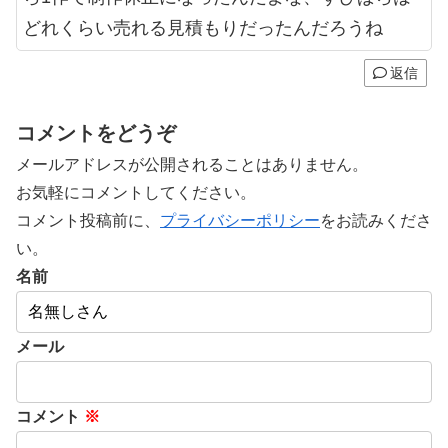
どれくらい売れる見積もりだったんだろうね
返信
コメントをどうぞ
メールアドレスが公開されることはありません。
お気軽にコメントしてください。
コメント投稿前に、
プライバシーポリシー
をお読みくださ
い。
名前
メール
コメント
※