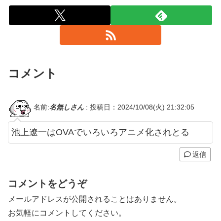
コメント
名前:
名無しさん
:
投稿日：2024/10/08(火) 21:32:05
池上遼一はOVAでいろいろアニメ化されとる
返信
コメントをどうぞ
メールアドレスが公開されることはありません。
お気軽にコメントしてください。