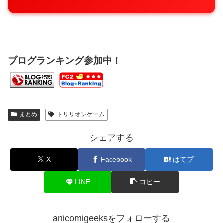
ブログランキング参加中！
まとめ
トリリオンゲーム
シェアする
X
Facebook
はてブ
LINE
コピー
anicomigeeksをフォローする