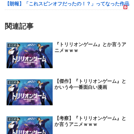
【朗報】「これスピンオフだったの！？」ってなった作品ｗ
関連記事
『トリリオンゲーム』とか言うア
まとめ
ニメｗｗｗ
【傑作】『トリリオンゲーム』と
まとめ
かいう今一番面白い漫画
【考察】『トリリオンゲーム』と
まとめ
か言うアニメｗｗｗ