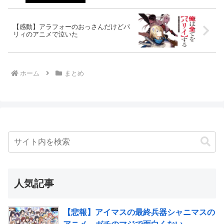
【感動】アラフォーのおっさんだけどパ
リィのアニメで泣いた
ホーム
まとめ
人気記事
【悲報】アイマスの最終兵器シャニマスの