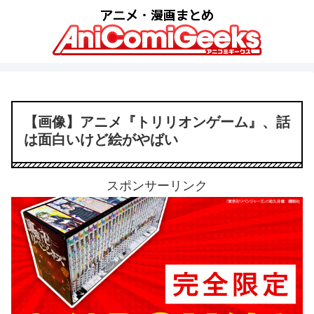
【画像】アニメ『トリリオンゲーム』、話
は面白いけど絵がやばい
スポンサーリンク