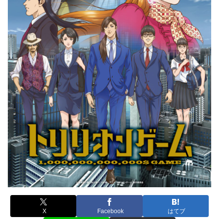
X
Facebook
はてブ