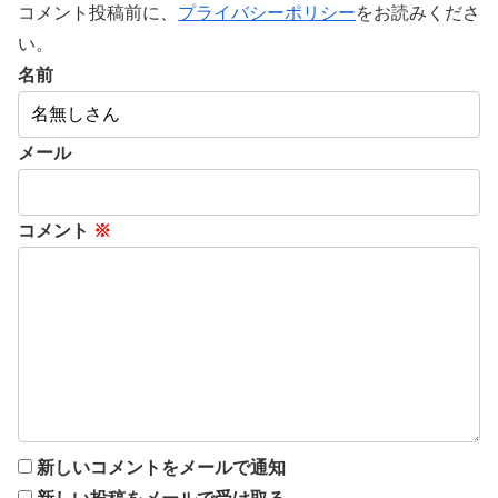
コメント投稿前に、
プライバシーポリシー
をお読みくださ
い。
名前
メール
コメント
※
新しいコメントをメールで通知