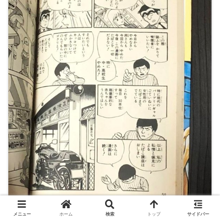
メニュー
ホーム
検索
トップ
サイドバー