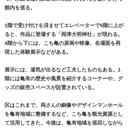
館内を巡る。
1階で受け付けを済ませてエレベーターで5階に上が
ると、作品に登場する「両津大明神社」が現れる。
4階から下には、こち亀の原画や映像、名場面を再
現した体験展示などがある。
展示には、湯気が出るなど工夫したものもある。1
階には亀有の歴史や風景を紹介するコーナーや、グ
ッズの販売スペースが設置されている。
区はこれまで、両さんの銅像やデザインマンホール
を亀有地域に整備するなど、こち亀を観光資源とし
て活用してきた。今後は、亀有地域を巡回しながら