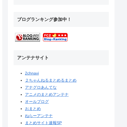
ブログランキング参加中！
アンテナサイト
2chnavi
２ちゃんねるまとめるまとめ
アナグロあんてな
アニメのまとめアンテナ
オールブログ
おまとめ
ねらーアンテナ
まとめサイト速報SP