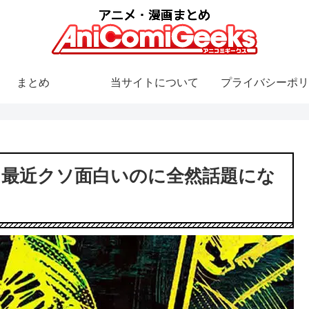
まとめ
当サイトについて
プライバシーポリ
、最近クソ面白いのに全然話題にな