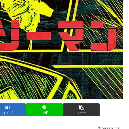
はてブ
LINE
コピー