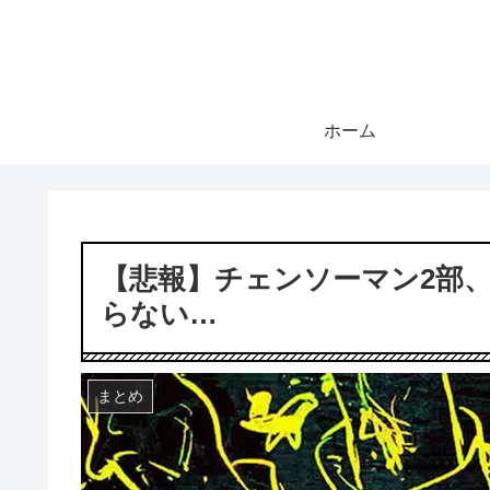
ホーム
【悲報】チェンソーマン2部
らない…
まとめ