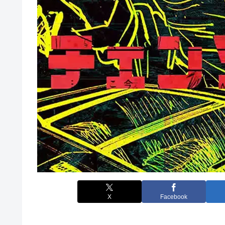
X
Facebook