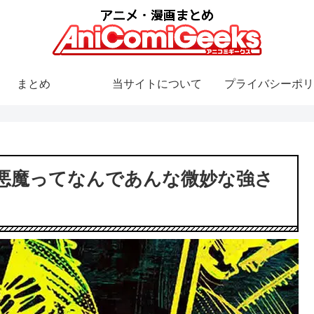
まとめ
当サイトについて
プライバシーポリ
悪魔ってなんであんな微妙な強さ