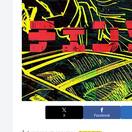
X
Facebook