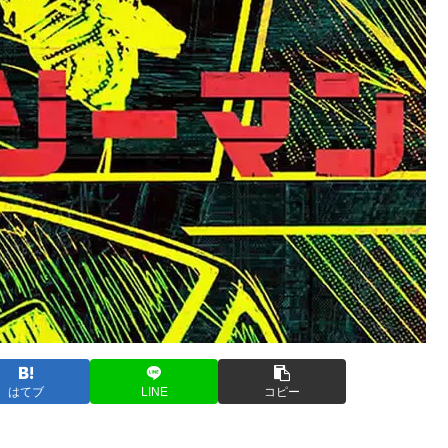
はてブ
LINE
コピー