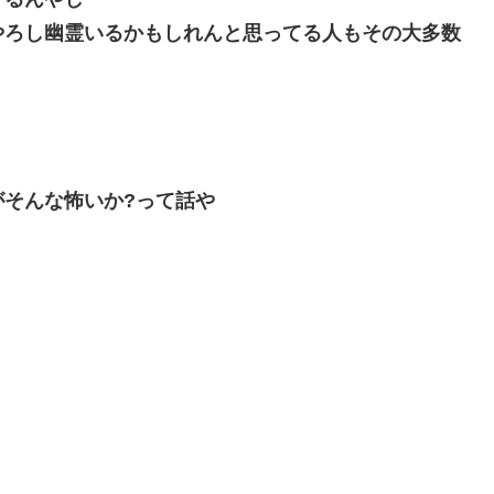
やろし幽霊いるかもしれんと思ってる人もその大多数
そんな怖いか?って話や