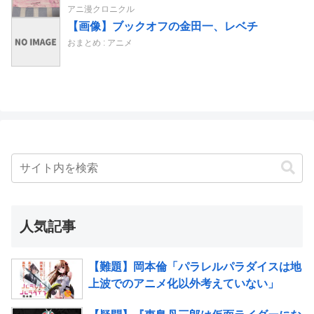
アニ漫クロニクル
【画像】ブックオフの金田一、レベチ
おまとめ : アニメ
人気記事
【難題】岡本倫「パラレルパラダイスは地
上波でのアニメ化以外考えていない」