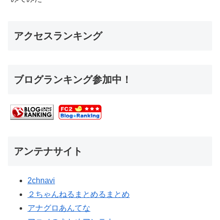
アクセスランキング
ブログランキング参加中！
アンテナサイト
2chnavi
２ちゃんねるまとめるまとめ
アナグロあんてな