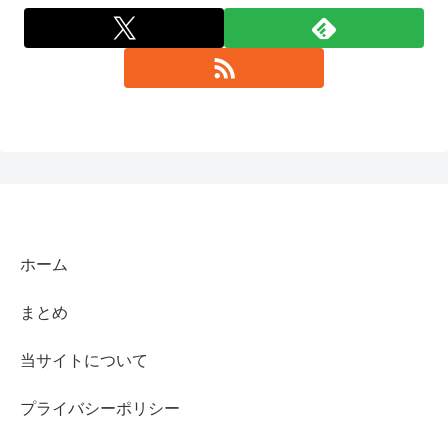
ホーム
まとめ
当サイトについて
プライバシーポリシー