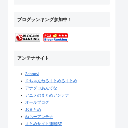
ブログランキング参加中！
アンテナサイト
2chnavi
２ちゃんねるまとめるまとめ
アナグロあんてな
アニメのまとめアンテナ
オールブログ
おまとめ
ねらーアンテナ
まとめサイト速報SP