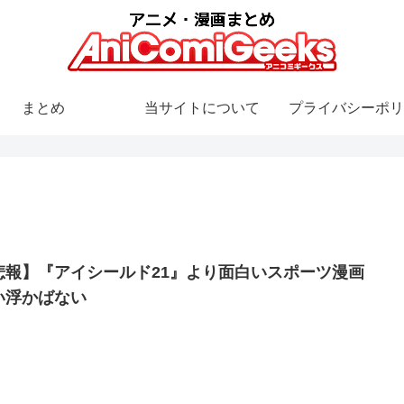
まとめ
当サイトについて
プライバシーポリ
悲報】『アイシールド21』より面白いスポーツ漫画
い浮かばない