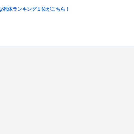
な死体ランキング１位がこちら！