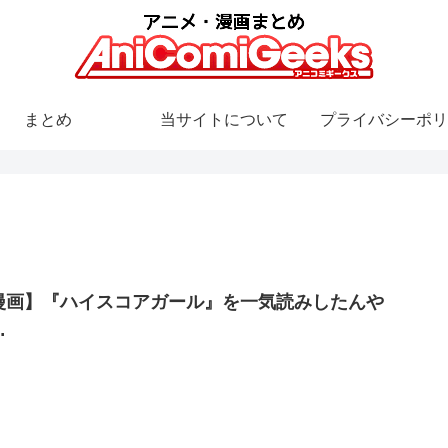
まとめ
当サイトについて
プライバシーポリ
漫画】『ハイスコアガール』を一気読みしたんや
…