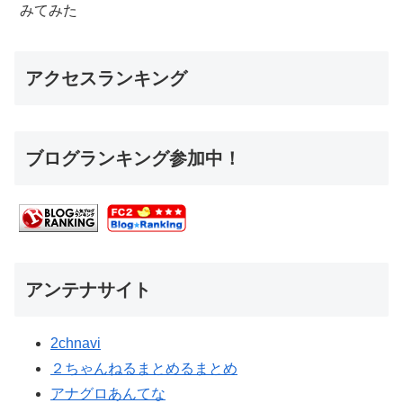
みてみた
アクセスランキング
ブログランキング参加中！
アンテナサイト
2chnavi
２ちゃんねるまとめるまとめ
アナグロあんてな