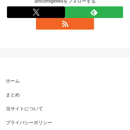
anicomigeeksをフォローする
ホーム
まとめ
当サイトについて
プライバシーポリシー