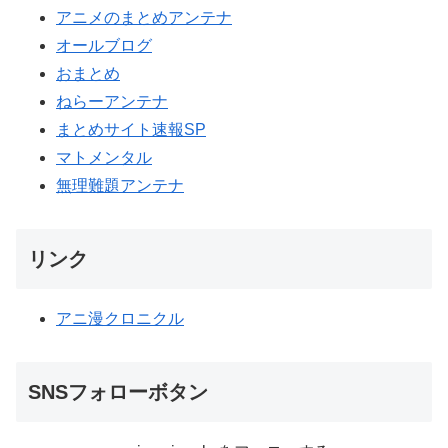
アニメのまとめアンテナ
オールブログ
おまとめ
ねらーアンテナ
まとめサイト速報SP
マトメンタル
無理難題アンテナ
リンク
アニ漫クロニクル
SNSフォローボタン