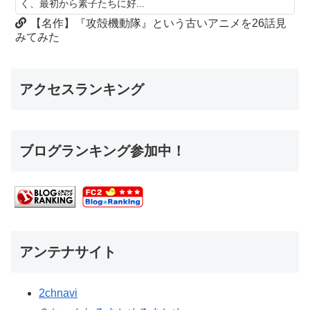
く、最初から素子たちに好...
【名作】『攻殻機動隊』という古いアニメを26話見
みてみた
アクセスランキング
ブログランキング参加中！
アンテナサイト
2chnavi