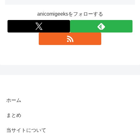
anicomigeeksをフォローする
ホーム
まとめ
当サイトについて