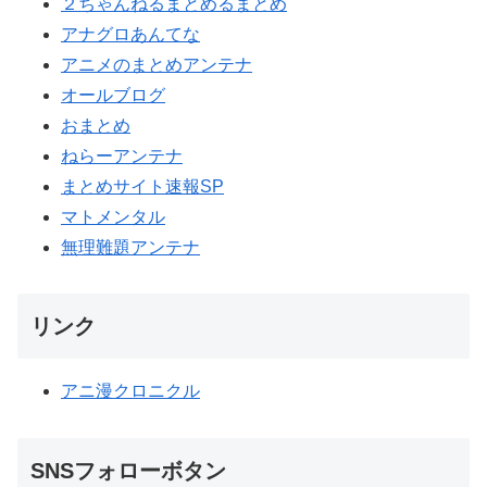
２ちゃんねるまとめるまとめ
アナグロあんてな
アニメのまとめアンテナ
オールブログ
おまとめ
ねらーアンテナ
まとめサイト速報SP
マトメンタル
無理難題アンテナ
リンク
アニ漫クロニクル
SNSフォローボタン