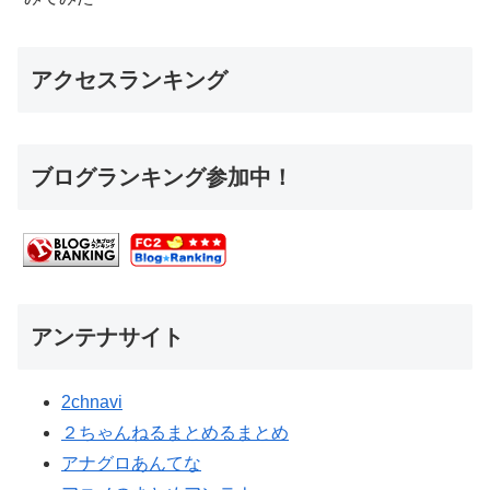
アクセスランキング
ブログランキング参加中！
アンテナサイト
2chnavi
２ちゃんねるまとめるまとめ
アナグロあんてな