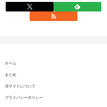
ホーム
まとめ
当サイトについて
プライバシーポリシー