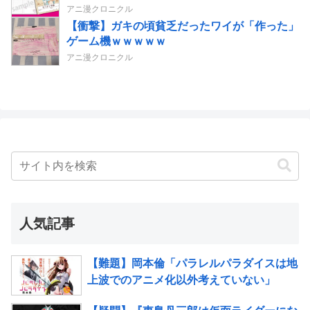
アニ漫クロニクル
【衝撃】ガキの頃貧乏だったワイが「作った」
ゲーム機ｗｗｗｗｗ
アニ漫クロニクル
人気記事
【難題】岡本倫「パラレルパラダイスは地
上波でのアニメ化以外考えていない」