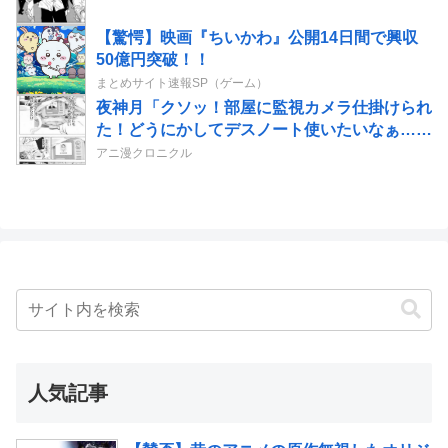
【驚愕】映画『ちいかわ』公開14日間で興収
50億円突破！！
まとめサイト速報SP（ゲーム）
夜神月「クソッ！部屋に監視カメラ仕掛けられ
た！どうにかしてデスノート使いたいなぁ…せ
や！」→結果
アニ漫クロニクル
人気記事