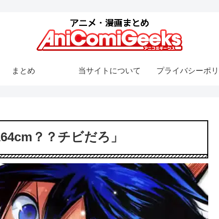
まとめ
当サイトについて
プライバシーポリ
64cm？？チビだろ」