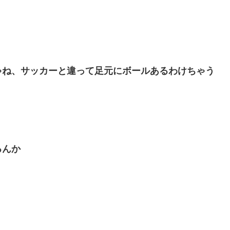
ゃね、サッカーと違って足元にボールあるわけちゃう
るんか