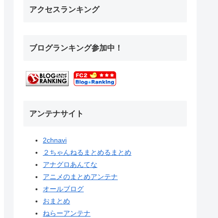
アクセスランキング
ブログランキング参加中！
アンテナサイト
2chnavi
２ちゃんねるまとめるまとめ
アナグロあんてな
アニメのまとめアンテナ
オールブログ
おまとめ
ねらーアンテナ