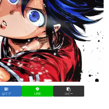
はてブ
LINE
コピー