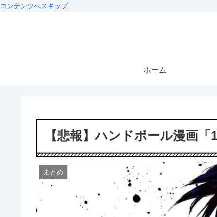
コンテンツへスキップ
ホーム
【悲報】ハンドボール漫画「1
まとめ