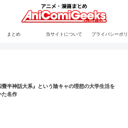
まとめ
当サイトについて
プライバシーポリ
四畳半神話大系』という陰キャの理想の大学生活を
いた名作