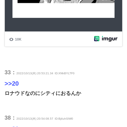
33：
2022/10/13(木) 20:53:21.34
ID:XNhBYLTF0
>>20
ロナウドなのにシティにおるんか
38：
2022/10/13(木) 20:54:08.57
ID:Bj4uhSIW0