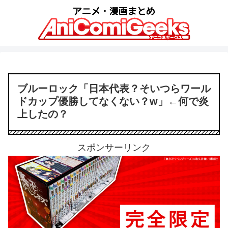
ブルーロック「日本代表？そいつらワール
ドカップ優勝してなくない？w」←何で炎
上したの？
スポンサーリンク