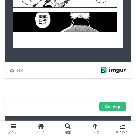
メニュー
ホーム
検索
トップ
サイドバー