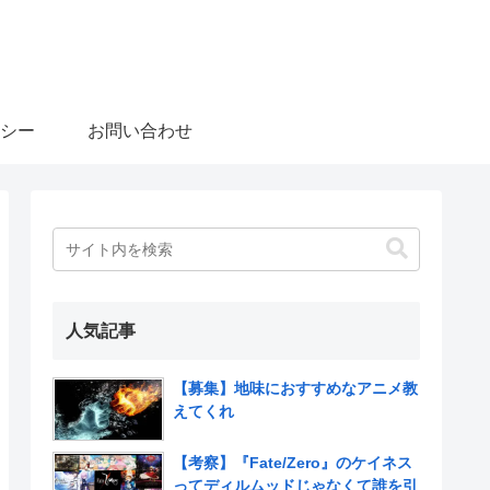
シー
お問い合わせ
人気記事
【募集】地味におすすめなアニメ教
えてくれ
【考察】『Fate/Zero』のケイネス
ってディルムッドじゃなくて誰を引