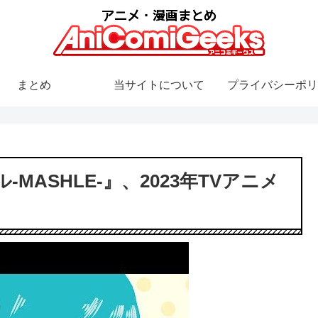
まとめ
当サイトについて
プライバシーポリ
ASHLE-』、2023年TVアニメ