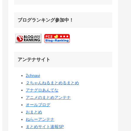
ブログランキング参加中！
アンテナサイト
2chnavi
２ちゃんねるまとめるまとめ
アナグロあんてな
アニメのまとめアンテナ
オールブログ
おまとめ
ねらーアンテナ
まとめサイト速報SP