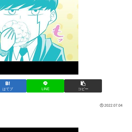
はてブ
LINE
コピー
2022.07.04