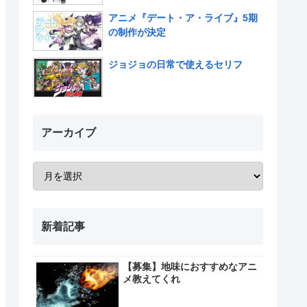
アニメ『デート・ア・ライブ』5期
の制作が決定
ジョジョの日常で使えるセリフ
アーカイブ
新着記事
【募集】地味におすすめなアニ
メ教えてくれ