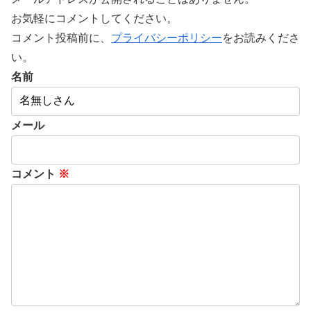
お気軽にコメントしてください。
コメント投稿前に、
プライバシーポリシー
をお読みくださ
い。
名前
メール
コメント
※