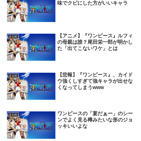
味でクビにした方がいいキャラ
【アニメ】『ワンピース』ルフィ
まとめ
の母親は誰？尾田栄一郎が明かし
た「出てこないワケ」とは
【悲報】『ワンピース』、カイド
まとめ
ウ強くしすぎて強キャラが出せな
くなってしまうwww
ワンピースの「宴だぁー」のシー
まとめ
ンでよく見る樽みたいな形のジョ
ッキいいよな