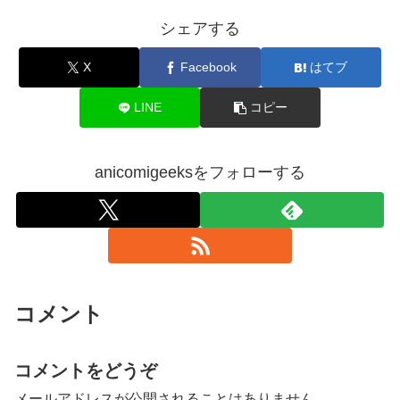
シェアする
X
Facebook
はてブ
LINE
コピー
anicomigeeksをフォローする
コメント
コメントをどうぞ
メールアドレスが公開されることはありません。