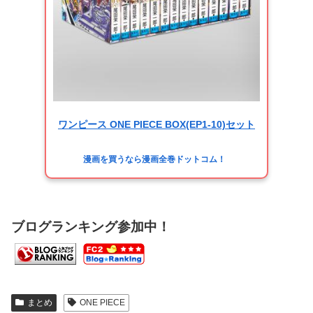
ワンピース ONE PIECE BOX(EP1-10)セット
漫画を買うなら漫画全巻ドットコム！
ブログランキング参加中！
まとめ
ONE PIECE