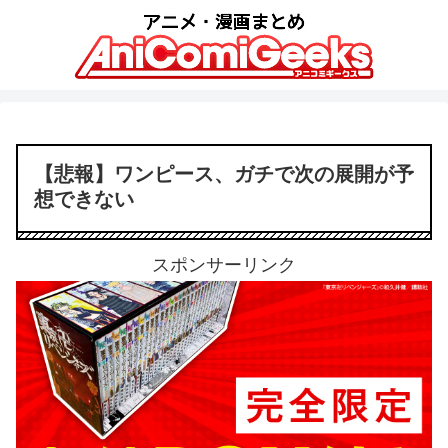
【悲報】ワンピース、ガチで次の展開が予
想できない
スポンサーリンク