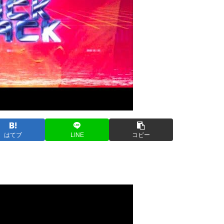
はてブ
LINE
コピー