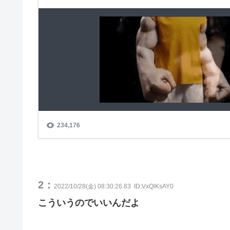
2：
2022/10/28(金) 08:30:26.83
ID:VxQlKsAY0
こういうのでいいんだよ