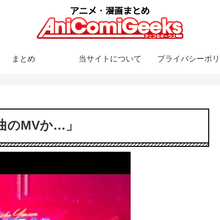
まとめ
当サイトについて
プライバシーポリ
曲のMVか…」