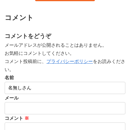
コメント
コメントをどうぞ
メールアドレスが公開されることはありません。
お気軽にコメントしてください。
コメント投稿前に、
プライバシーポリシー
をお読みくださ
い。
名前
メール
コメント
※