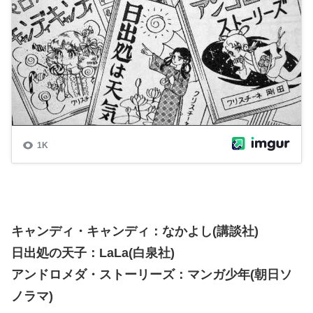
キャンディ・キャンディ：なかよし(講談社)
日出処の天子：LaLa(白泉社)
アンドロメダ・ストーリーズ：マンガ少年(朝日ソ
ノラマ)