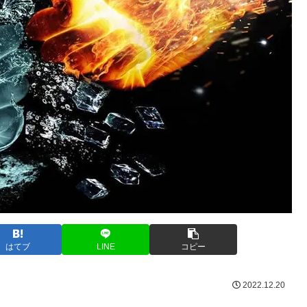
はてブ
LINE
コピー
2022.12.20