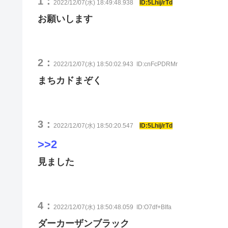
1：
2022/12/07(水) 18:49:48.938
ID:5Lhij/rTd
お願いします
2：
2022/12/07(水) 18:50:02.943
ID:cnFcPDRMr
まちカドまぞく
3：
2022/12/07(水) 18:50:20.547
ID:5Lhij/rTd
>>2
見ました
4：
2022/12/07(水) 18:50:48.059
ID:O7df+BIfa
ダーカーザンブラック