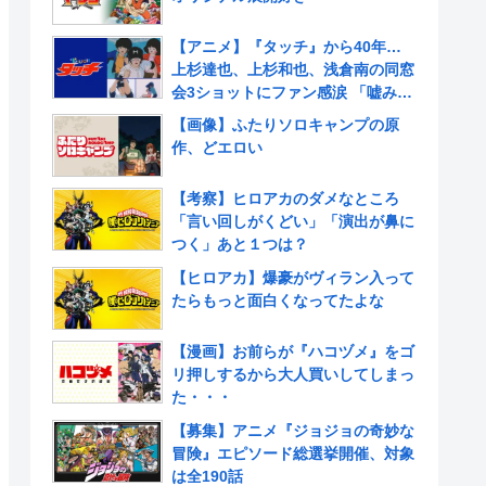
【アニメ】『タッチ』から40年…
上杉達也、上杉和也、浅倉南の同窓
会3ショットにファン感涙 「嘘みた
いだろ…また三人揃ってるんだぜ」
【画像】ふたりソロキャンプの原
作、どエロい
【考察】ヒロアカのダメなところ
「言い回しがくどい」「演出が鼻に
つく」あと１つは？
【ヒロアカ】爆豪がヴィラン入って
たらもっと面白くなってたよな
【漫画】お前らが『ハコヅメ』をゴ
リ押しするから大人買いしてしまっ
た・・・
【募集】アニメ『ジョジョの奇妙な
冒険』エピソード総選挙開催、対象
は全190話