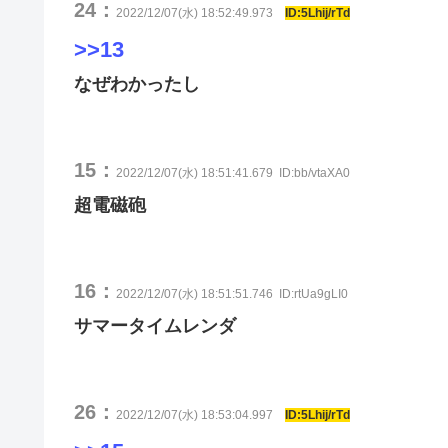
24：
2022/12/07(水) 18:52:49.973
ID:5Lhij/rTd
>>13
なぜわかったし
15：
2022/12/07(水) 18:51:41.679
ID:bb/vtaXA0
超電磁砲
16：
2022/12/07(水) 18:51:51.746
ID:rtUa9gLI0
サマータイムレンダ
26：
2022/12/07(水) 18:53:04.997
ID:5Lhij/rTd