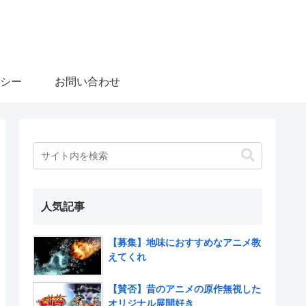
シー
お問い合わせ
人気記事
【募集】地味におすすめなアニメ教
えてくれ
【賛否】昔のアニメの原作無視した
オリジナル展開好き