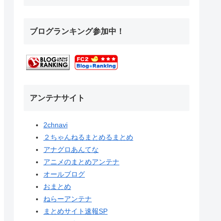
ブログランキング参加中！
アンテナサイト
2chnavi
２ちゃんねるまとめるまとめ
アナグロあんてな
アニメのまとめアンテナ
オールブログ
おまとめ
ねらーアンテナ
まとめサイト速報SP