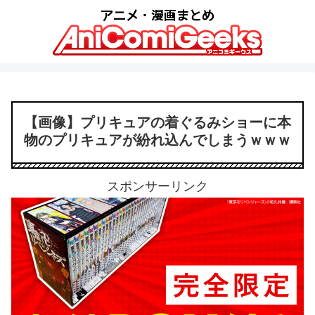
【画像】プリキュアの着ぐるみショーに本
物のプリキュアが紛れ込んでしまうｗｗｗ
スポンサーリンク