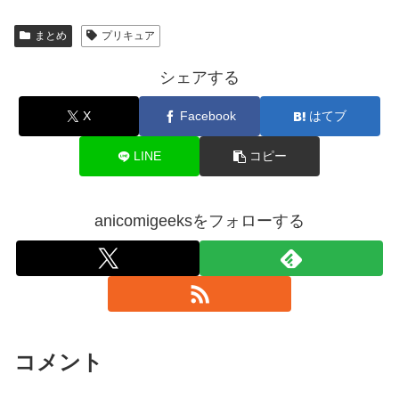
まとめ
プリキュア
シェアする
X
Facebook
はてブ
LINE
コピー
anicomigeeksをフォローする
コメント