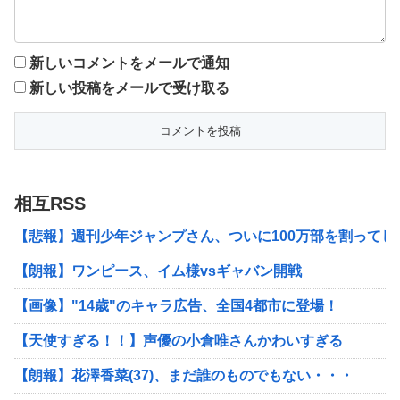
新しいコメントをメールで通知
新しい投稿をメールで受け取る
相互RSS
【悲報】週刊少年ジャンプさん、ついに100万部を割ってしま
【朗報】ワンピース、イム様vsギャバン開戦
【画像】"14歳"のキャラ広告、全国4都市に登場！
【天使すぎる！！】声優の小倉唯さんかわいすぎる
【朗報】花澤香菜(37)、まだ誰のものでもない・・・