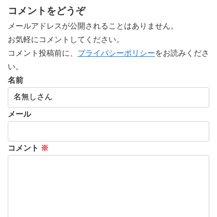
コメントをどうぞ
メールアドレスが公開されることはありません。
お気軽にコメントしてください。
コメント投稿前に、
プライバシーポリシー
をお読みくださ
い。
名前
メール
コメント
※