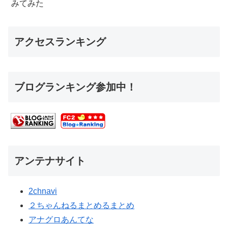
みてみた
アクセスランキング
ブログランキング参加中！
アンテナサイト
2chnavi
２ちゃんねるまとめるまとめ
アナグロあんてな