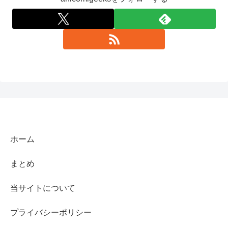
ホーム
まとめ
当サイトについて
プライバシーポリシー