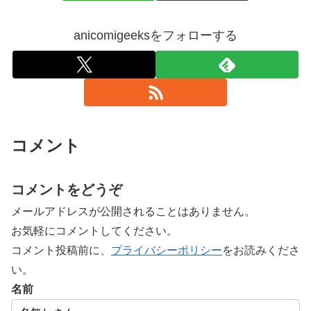
anicomigeeksをフォローする
コメント
コメントをどうぞ
メールアドレスが公開されることはありません。
お気軽にコメントしてください。
コメント投稿前に、
プライバシーポリシー
をお読みくださ
い。
名前