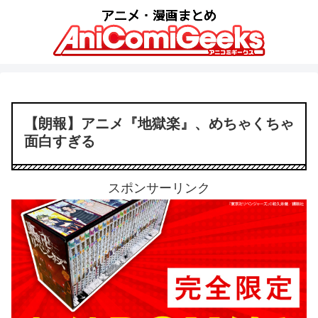
【朗報】アニメ『地獄楽』、めちゃくちゃ
面白すぎる
スポンサーリンク