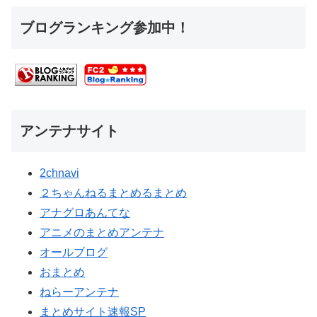
ブログランキング参加中！
アンテナサイト
2chnavi
２ちゃんねるまとめるまとめ
アナグロあんてな
アニメのまとめアンテナ
オールブログ
おまとめ
ねらーアンテナ
まとめサイト速報SP