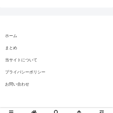
ホーム
まとめ
当サイトについて
プライバシーポリシー
お問い合わせ