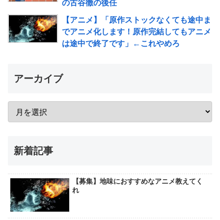
の古谷徹の後任
【アニメ】「原作ストックなくても途中ま
でアニメ化します！原作完結してもアニメ
は途中で終了です」←これやめろ
アーカイブ
新着記事
【募集】地味におすすめなアニメ教えてく
れ