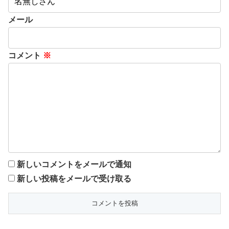
メール
コメント
※
新しいコメントをメールで通知
新しい投稿をメールで受け取る