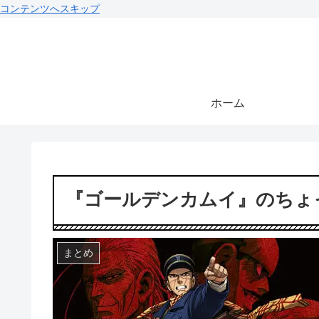
コンテンツへスキップ
ホーム
『ゴールデンカムイ』のちょ
まとめ