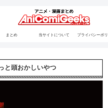
まとめ
当サイトについて
プライバシーポリ
っと頭おかしいやつ