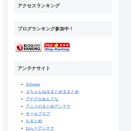
アクセスランキング
ブログランキング参加中！
アンテナサイト
2chnavi
２ちゃんねるまとめるまとめ
アナグロあんてな
アニメのまとめアンテナ
オールブログ
おまとめ
ねらーアンテナ