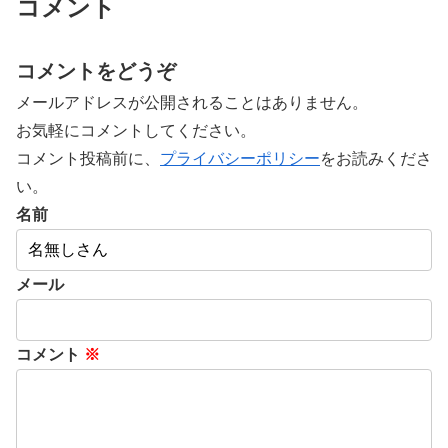
コメント
コメントをどうぞ
メールアドレスが公開されることはありません。
お気軽にコメントしてください。
コメント投稿前に、
プライバシーポリシー
をお読みくださ
い。
名前
メール
コメント
※