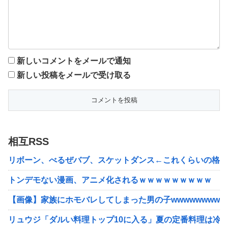
新しいコメントをメールで通知
新しい投稿をメールで受け取る
相互RSS
リボーン、べるぜバブ、スケットダンス←これくらいの格の
トンデモない漫画、アニメ化されるｗｗｗｗｗｗｗｗｗ
【画像】家族にホモバレしてしまった男の子wwwwwwwww
リュウジ「ダルい料理トップ10に入る」夏の定番料理は冷