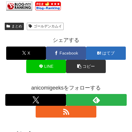
まとめ
ゴールデンカムイ
シェアする
X
Facebook
はてブ
LINE
コピー
anicomigeeksをフォローする