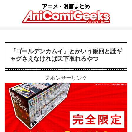
『ゴールデンカムイ』とかいう飯回と謎ギ
ャグさえなければ天下取れるやつ
スポンサーリンク