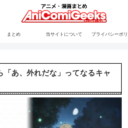
まとめ
当サイトについて
プライバシーポリ
ら「あ、外れだな」ってなるキャ