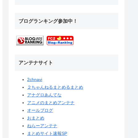
ブログランキング参加中！
アンテナサイト
2chnavi
２ちゃんねるまとめるまとめ
アナグロあんてな
アニメのまとめアンテナ
オールブログ
おまとめ
ねらーアンテナ
まとめサイト速報SP