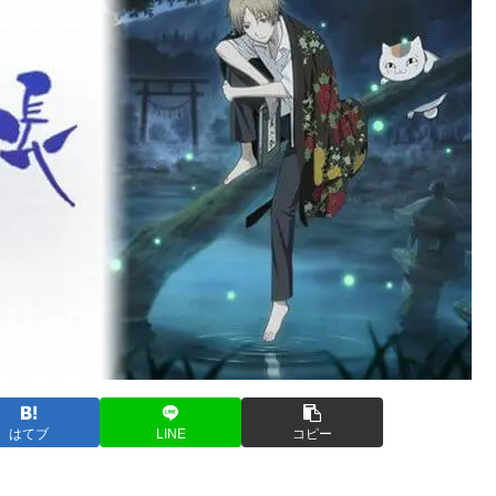
はてブ
LINE
コピー