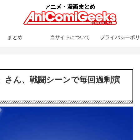
まとめ
当サイトについて
プライバシーポリ
』さん、戦闘シーンで毎回過剰演