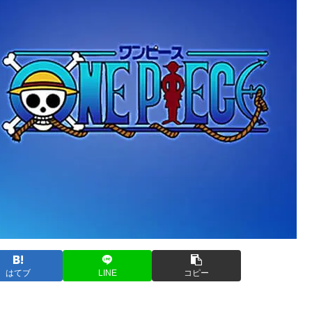
はてブ
LINE
コピー