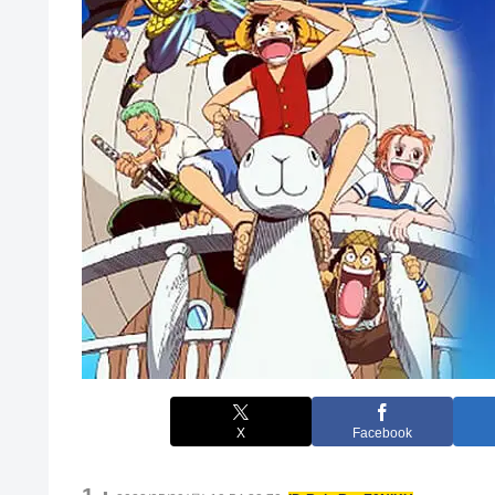
X
Facebook