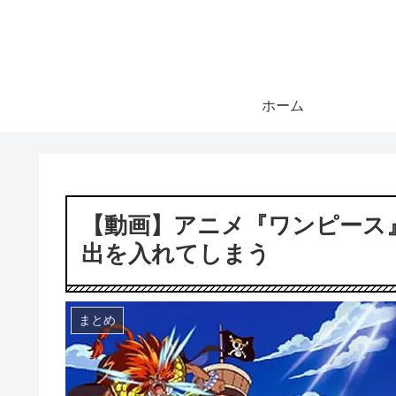
ホーム
【動画】アニメ『ワンピース
出を入れてしまう
まとめ