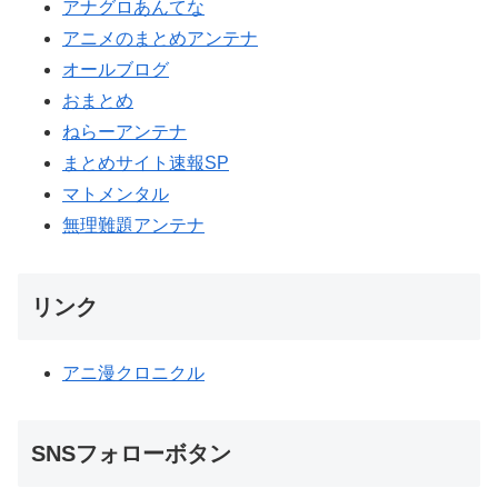
アナグロあんてな
アニメのまとめアンテナ
オールブログ
おまとめ
ねらーアンテナ
まとめサイト速報SP
マトメンタル
無理難題アンテナ
リンク
アニ漫クロニクル
SNSフォローボタン