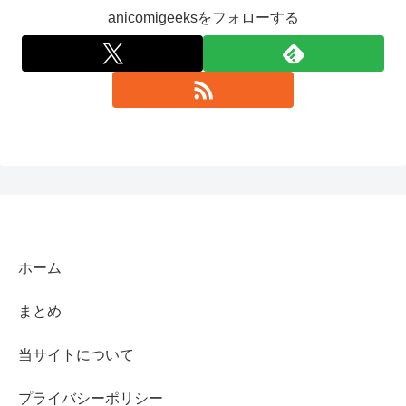
anicomigeeksをフォローする
ホーム
まとめ
当サイトについて
プライバシーポリシー