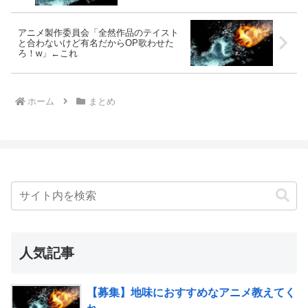
アニメ製作委員会「全然作品のテイスト
と合わないけど有名だからOP歌わせた
ろ！w」←これ
ホーム
まとめ
人気記事
【募集】地味におすすめなアニメ教えてく