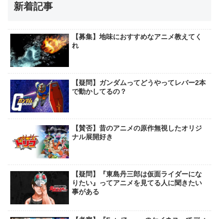
新着記事
【募集】地味におすすめなアニメ教えてく
れ
【疑問】ガンダムってどうやってレバー2本
で動かしてるの？
【賛否】昔のアニメの原作無視したオリジ
ナル展開好き
【疑問】『東島丹三郎は仮面ライダーにな
りたい』ってアニメを見てる人に聞きたい
事がある