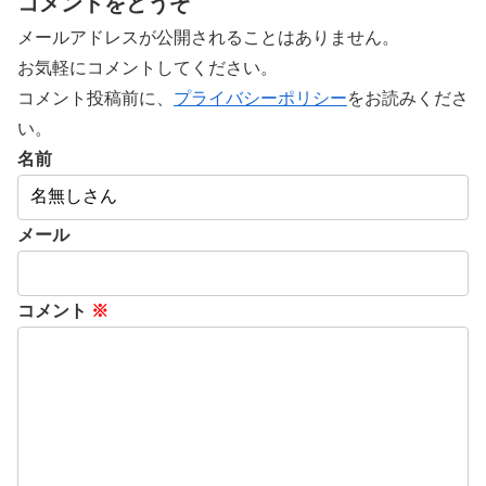
コメントをどうぞ
メールアドレスが公開されることはありません。
お気軽にコメントしてください。
コメント投稿前に、
プライバシーポリシー
をお読みくださ
い。
名前
メール
コメント
※