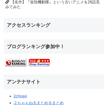
【名作】『攻殻機動隊』という古いアニメを26話見
みてみた
アクセスランキング
ブログランキング参加中！
アンテナサイト
2chnavi
２ちゃんねるまとめるまとめ