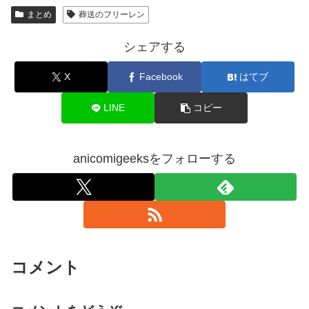
まとめ
葬送のフリーレン
シェアする
X
Facebook
はてブ
LINE
コピー
anicomigeeksをフォローする
コメント