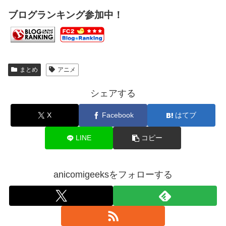
ブログランキング参加中！
まとめ
アニメ
シェアする
X
Facebook
はてブ
LINE
コピー
anicomigeeksをフォローする