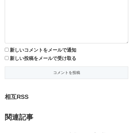
新しいコメントをメールで通知
新しい投稿をメールで受け取る
相互RSS
関連記事