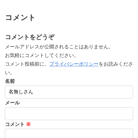
コメント
コメントをどうぞ
メールアドレスが公開されることはありません。
お気軽にコメントしてください。
コメント投稿前に、
プライバシーポリシー
をお読みくださ
い。
名前
メール
コメント
※