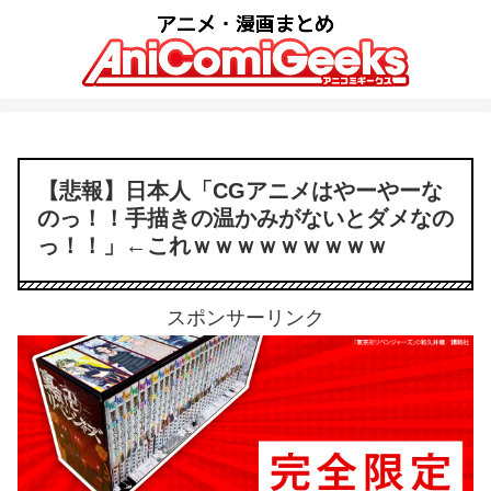
【悲報】日本人「CGアニメはやーやーな
のっ！！手描きの温かみがないとダメなの
っ！！」←これｗｗｗｗｗｗｗｗｗ
スポンサーリンク