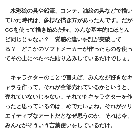
水彩絵の具や鉛筆、コンテ、油絵の具などで描い
ていた時代は、多様な描き方があったんです。だが
CGを使って描き始めた時、みんな基本的にほとん
ど同じじゃない？ 質感の違いを誰が突破して
る？ どこかのソフトメーカーが作ったものを使っ
てその上にぺたぺた貼り込みしているだけでしょ。
キャラクターのことで言えば、みんなが好きなキ
ャラを作って、それが全部売れているかというと、
売れていないじゃない。それでもキャラクターを作
ったと思っているのは、めでたいよね。それがクリ
エイティブなアートだとなぜ思うのか。それは今、
みんながそういう言葉使いをしているだけ。