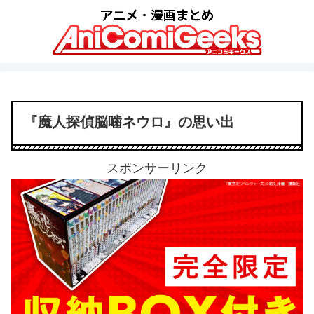
『魔人探偵脳噛ネウロ』の思い出
スポンサーリンク