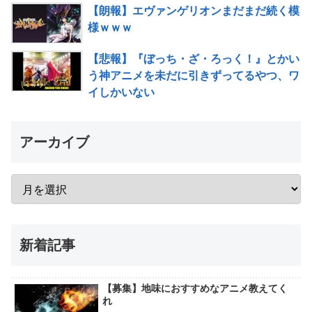
【朗報】エヴァンゲリオンまだまだ続く模
様ｗｗｗ
【悲報】『ぼっち・ざ・ろっく！』とかい
う神アニメを未だに引きずってるやつ、ワ
イしかいない
アーカイブ
新着記事
【募集】地味におすすめなアニメ教えてく
れ