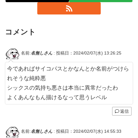
コメント
名前:
名無しさん
:
投稿日：2024/02/07(水) 13:26:25
今であればサイコパスとかなんとか名前がつけら
れそうな純粋悪
シックスの気持ち悪さは本当に異常だったわ
よくあんなもん描けるなって思うレベル
返信
名前:
名無しさん
:
投稿日：2024/02/07(水) 14:55:33