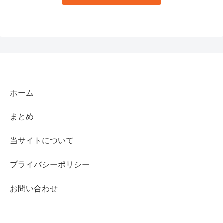
ホーム
まとめ
当サイトについて
プライバシーポリシー
お問い合わせ