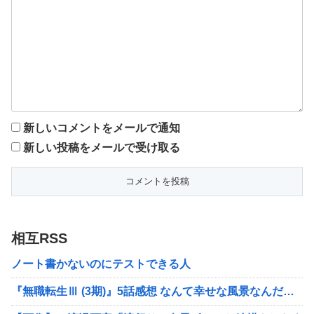
新しいコメントをメールで通知
新しい投稿をメールで受け取る
相互RSS
ノート書かないのにテストできる人
『無職転生Ⅲ (3期)』5話感想 なんて幸せな風景なんだ…