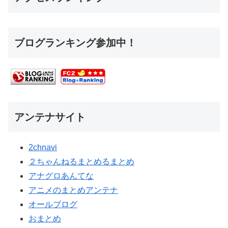
ブログランキング参加中！
アンテナサイト
2chnavi
２ちゃんねるまとめるまとめ
アナグロあんてな
アニメのまとめアンテナ
オールブログ
おまとめ