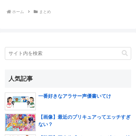
ホーム
まとめ
人気記事
一番好きなアラサー声優書いてけ
【画像】最近のプリキュアってエッチすぎ
ない？