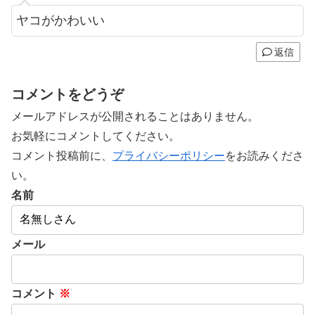
ヤコがかわいい
返信
コメントをどうぞ
メールアドレスが公開されることはありません。
お気軽にコメントしてください。
コメント投稿前に、
プライバシーポリシー
をお読みくださ
い。
名前
メール
コメント
※